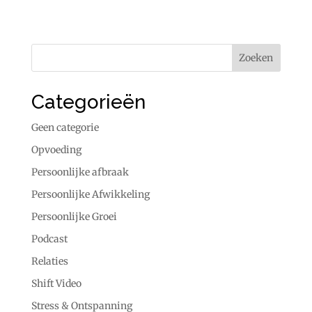
Categorieën
Geen categorie
Opvoeding
Persoonlijke afbraak
Persoonlijke Afwikkeling
Persoonlijke Groei
Podcast
Relaties
Shift Video
Stress & Ontspanning