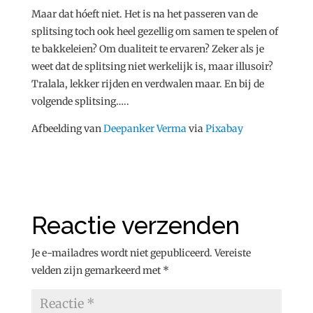
Maar dat hóeft niet. Het is na het passeren van de
splitsing toch ook heel gezellig om samen te spelen of
te bakkeleien? Om dualiteit te ervaren? Zeker als je
weet dat de splitsing niet werkelijk is, maar illusoir?
Tralala, lekker rijden en verdwalen maar. En bij de
volgende splitsing…..
Afbeelding van
Deepanker Verma
via
Pixabay
Reactie verzenden
Je e-mailadres wordt niet gepubliceerd.
Vereiste
velden zijn gemarkeerd met
*