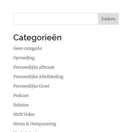
Categorieën
Geen categorie
Opvoeding
Persoonlijke afbraak
Persoonlijke Afwikkeling
Persoonlijke Groei
Podcast
Relaties
Shift Video
Stress & Ontspanning