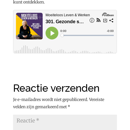
kunt ontdekken.
Reactie verzenden
Je e-mailadres wordt niet gepubliceerd.
Vereiste
velden zijn gemarkeerd met
*