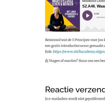
Benieuwd wat de 3 Principes voor jou 
een gratis introductiecursus gemaakt 
link:
https://www.shiftacademy.nl/gra
📩 Vragen of reacties? Stuur ons een b
Reactie verzen
Je e-mailadres wordt niet gepubliceerd