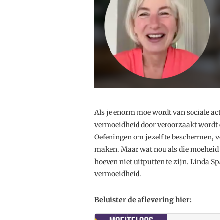
Als je enorm moe wordt van sociale act
vermoeidheid door veroorzaakt wordt e
Oefeningen om jezelf te beschermen, ve
maken. Maar wat nou als die moeheid d
hoeven niet uitputten te zijn. Linda Sp
vermoeidheid.
Beluister de aflevering hier: