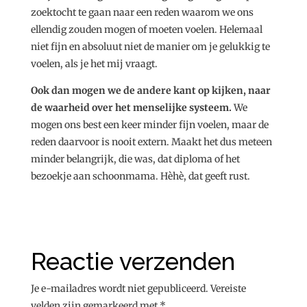
zoektocht te gaan naar een reden waarom we ons
ellendig zouden mogen of moeten voelen. Helemaal
niet fijn en absoluut niet de manier om je gelukkig te
voelen, als je het mij vraagt.
Ook dan mogen we de andere kant op kijken, naar
de waarheid over het menselijke systeem.
We
mogen ons best een keer minder fijn voelen, maar de
reden daarvoor is nooit extern. Maakt het dus meteen
minder belangrijk, die was, dat diploma of het
bezoekje aan schoonmama. Hèhè, dat geeft rust.
Reactie verzenden
Je e-mailadres wordt niet gepubliceerd.
Vereiste
velden zijn gemarkeerd met
*