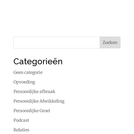
Categorieën
Geen categorie
Opvoeding
Persoonlijke afbraak
Persoonlijke Afwikkeling
Persoonlijke Groei
Podcast
Relaties