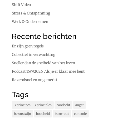
Shift Video
Stress & Ontspanning
Werk & Ondernemen
Recente berichten
Er zijn geen regels
Collectief in verwachting
Sneller dan de snelheid van het leven
Podcast 15/7/2026: Als je er klaar mee bent
Razendsnel en ongemerkt
Tags
3 principes - 3 principles
aandacht
angst
bewustzijn
boosheid
burn-out
controle