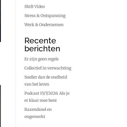
Shift Video
Stress & Ontspanning
Werk & Ondernemen
Recente
berichten
Er zijn geen regels
Collectief in verwachting
Sneller dan de snelheid
van het leven
Podcast 15/7/2026: Als je
er klaar mee bent
Razendsnel en
ongemerkt