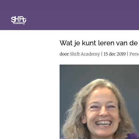
Wat je kunt leren van de
door
Shift Academy
|
15 dec 2019
|
Pers