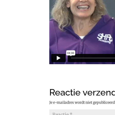
Reactie verzen
Je e-mailadres wordt niet gepubliceerd