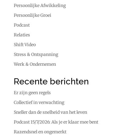
Persoonlijke Afwikkeling
Persoonlijke Groei
Podcast
Relaties
Shift Video
Stress & Ontspanning
Werk & Ondernemen
Recente berichten
Er zijn geen regels
Collectief in verwachting
Sneller dan de snelheid van het leven
Podcast 15/7/2026: Als je er klaar mee bent
Razendsnel en ongemerkt