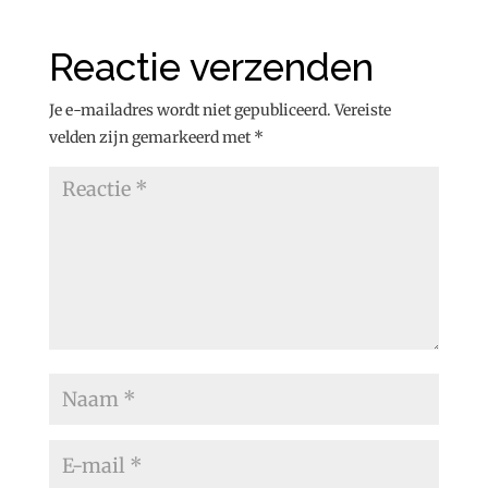
Reactie verzenden
Je e-mailadres wordt niet gepubliceerd.
Vereiste
velden zijn gemarkeerd met
*