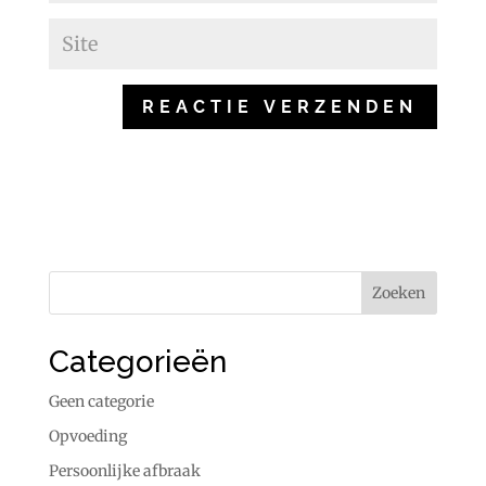
Categorieën
Geen categorie
Opvoeding
Persoonlijke afbraak