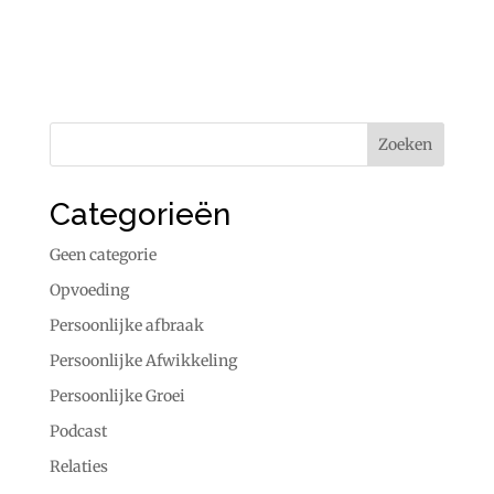
Categorieën
Geen categorie
Opvoeding
Persoonlijke afbraak
Persoonlijke Afwikkeling
Persoonlijke Groei
Podcast
Relaties