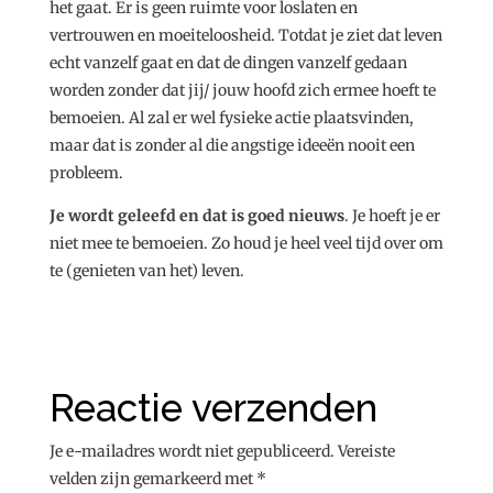
het gaat. Er is geen ruimte voor loslaten en
vertrouwen en moeiteloosheid. Totdat je ziet dat leven
echt vanzelf gaat en dat de dingen vanzelf gedaan
worden zonder dat jij/ jouw hoofd zich ermee hoeft te
bemoeien. Al zal er wel fysieke actie plaatsvinden,
maar dat is zonder al die angstige ideeën nooit een
probleem.
Je wordt geleefd en dat is goed nieuws
. Je hoeft je er
niet mee te bemoeien. Zo houd je heel veel tijd over om
te (genieten van het) leven.
Reactie verzenden
Je e-mailadres wordt niet gepubliceerd.
Vereiste
velden zijn gemarkeerd met
*