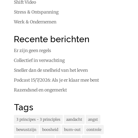
Shift Video
Stress & Ontspanning
Werk & Ondernemen
Recente berichten
Er zijn geen regels
Collectief in verwachting
Sneller dan de snelheid van het leven
Podcast 15/7/2026: Als je er klaar mee bent
Razendsnel en ongemerkt
Tags
3 principes - 3 principles
aandacht
angst
bewustzijn
boosheid
burn-out
controle