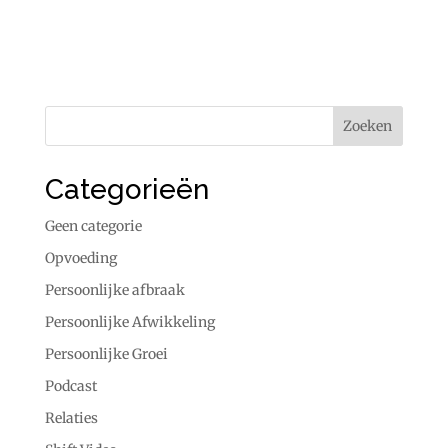
Categorieën
Geen categorie
Opvoeding
Persoonlijke afbraak
Persoonlijke Afwikkeling
Persoonlijke Groei
Podcast
Relaties