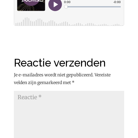
Reactie verzenden
Je e-mailadres wordt niet gepubliceerd.
Vereiste
velden zijn gemarkeerd met
*