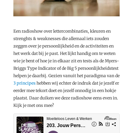
Een radioshow over lettercombinaties, kleuren en
strenghts & weaknesses die allemaal iets zouden
zeggen over je persoonlijkheid en de activiteiten en
het werk dat bij je past. Het lijkt handig om te weten
wie je bent of hoe je in elkaar zit en tests als de Myers-
Briggs Type Indicator of de Big 5 persoonlijkheidstest
helpen je daarbij. Gezien vanuit het paradigma van de
3 principes
hebben wij echter de indruk dat je jezelf er
eerder mee tekort doet en jezelf onnodig in een hokje
plaatst. Daar duiken we deze radioshow eens even in.
Kijk je met ons mee?