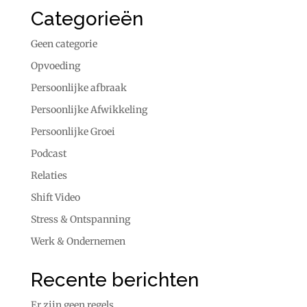
Categorieën
Geen categorie
Opvoeding
Persoonlijke afbraak
Persoonlijke Afwikkeling
Persoonlijke Groei
Podcast
Relaties
Shift Video
Stress & Ontspanning
Werk & Ondernemen
Recente berichten
Er zijn geen regels