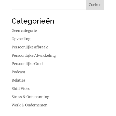
Categorieën
Geen categorie
Opvoeding
Persoonlijke afbraak
Persoonlijke Afwikkeling
Persoonlijke Groei
Podcast
Relaties
Shift Video
Stress & Ontspanning
Werk & Ondernemen