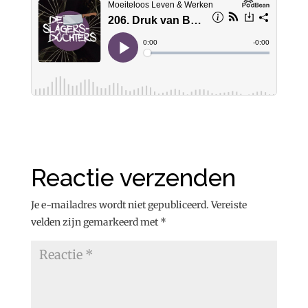
Reactie verzenden
Je e-mailadres wordt niet gepubliceerd.
Vereiste
velden zijn gemarkeerd met
*