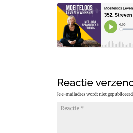
Reactie verzen
Je e-mailadres wordt niet gepubliceerd