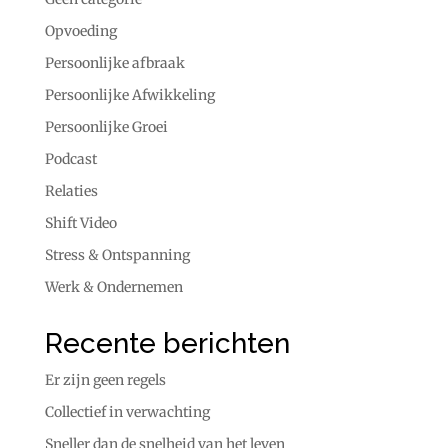
Opvoeding
Persoonlijke afbraak
Persoonlijke Afwikkeling
Persoonlijke Groei
Podcast
Relaties
Shift Video
Stress & Ontspanning
Werk & Ondernemen
Recente berichten
Er zijn geen regels
Collectief in verwachting
Sneller dan de snelheid van het leven