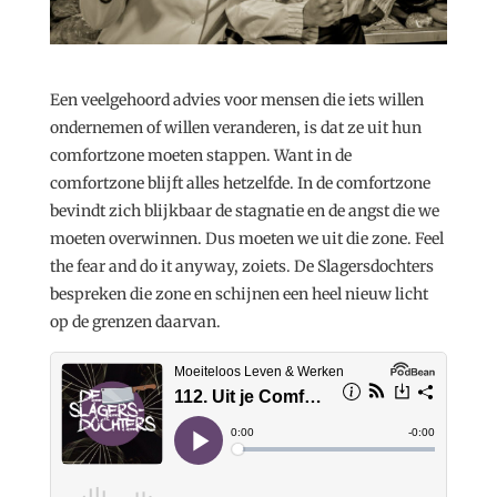
Een veelgehoord advies voor mensen die iets willen
ondernemen of willen veranderen, is dat ze uit hun
comfortzone moeten stappen. Want in de
comfortzone blijft alles hetzelfde. In de comfortzone
bevindt zich blijkbaar de stagnatie en de angst die we
moeten overwinnen. Dus moeten we uit die zone. Feel
the fear and do it anyway, zoiets. De Slagersdochters
bespreken die zone en schijnen een heel nieuw licht
op de grenzen daarvan.