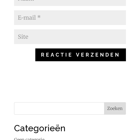
Categorieën
Geen categorie