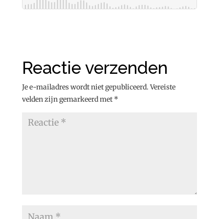
Reactie verzenden
Je e-mailadres wordt niet gepubliceerd.
Vereiste
velden zijn gemarkeerd met
*