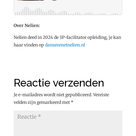
Over Nelien:
Nelien deed in 2024 de 3P-facilitator opleiding, je kan
haar vinden op
dansenmetnelien.nl
Reactie verzenden
Je e-mailadres wordt niet gepubliceerd.
Vereiste
velden zijn gemarkeerd met
*