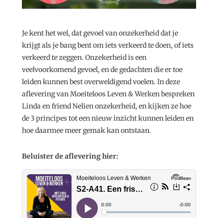
Je kent het wel, dat gevoel van onzekerheid dat je
krijgt als je bang bent om iets verkeerd te doen, of iets
verkeerd te zeggen. Onzekerheid is een
veelvoorkomend gevoel, en de gedachten die er toe
leiden kunnen best overweldigend voelen. In deze
aflevering van Moeiteloos Leven & Werken bespreken
Linda en friend Nelien onzekerheid, en kijken ze hoe
de 3 principes tot een nieuw inzicht kunnen leiden en
hoe daarmee meer gemak kan ontstaan.
Beluister de aflevering hier: