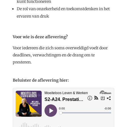
kunt functioneren
De rol van onzekerheid en toekomstdenken in het
ervaren van druk
Voor wie is deze aflevering?
Voor iedereen die zich soms overweldigd voelt door
deadlines, verwachtingen en de drang om te
presteren.
Beluister de aflevering hier: