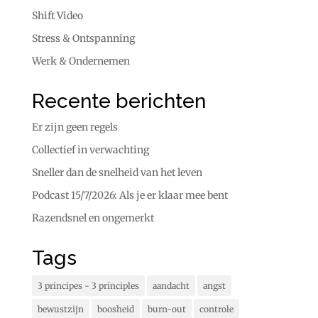
Shift Video
Stress & Ontspanning
Werk & Ondernemen
Recente berichten
Er zijn geen regels
Collectief in verwachting
Sneller dan de snelheid van het leven
Podcast 15/7/2026: Als je er klaar mee bent
Razendsnel en ongemerkt
Tags
3 principes - 3 principles
aandacht
angst
bewustzijn
boosheid
burn-out
controle