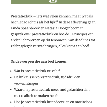
Prestatiedruk – iets wat velen kennen, maar wat als
het niet zo echt is als het lijkt? In deze aflevering gaan
Linda Spaanbroek en Natasja Hoogenboom in
gesprek over prestatiedruk en hoe de 3 Principes een
ander licht werpen op dit fenomeen. Van deadlines tot
zelfopgelegde verwachtingen, alles komt aan bod!
Onderwerpen die aan bod komen:
Wat is prestatiedruk nu echt?
De link tussen prestatiedruk, tijdsdruk en
verwachtingen
Waarom prestatiedruk meer met gedachten dan
met realiteit te maken heeft
Hoe je prestatiedruk kunt doorzien en moeiteloos