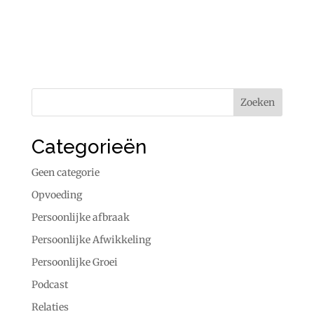
Categorieën
Geen categorie
Opvoeding
Persoonlijke afbraak
Persoonlijke Afwikkeling
Persoonlijke Groei
Podcast
Relaties