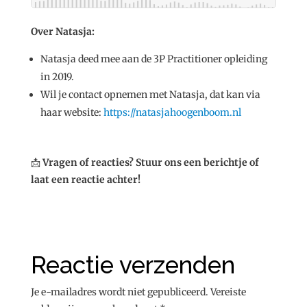
Over Natasja:
Natasja deed mee aan de 3P Practitioner opleiding
in 2019.
Wil je contact opnemen met Natasja, dat kan via
haar website:
https://natasjahoogenboom.nl
📩
Vragen of reacties? Stuur ons een berichtje of
laat een reactie achter!
Reactie verzenden
Je e-mailadres wordt niet gepubliceerd.
Vereiste