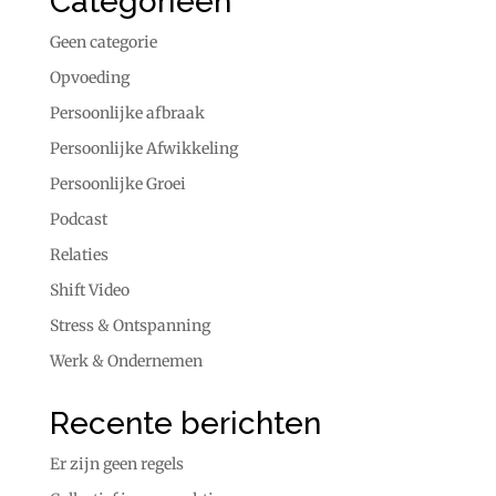
Categorieën
Geen categorie
Opvoeding
Persoonlijke afbraak
Persoonlijke Afwikkeling
Persoonlijke Groei
Podcast
Relaties
Shift Video
Stress & Ontspanning
Werk & Ondernemen
Recente berichten
Er zijn geen regels