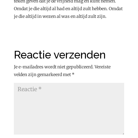
teken geven dat je de vrijheid mag en kunt nemen.
Omdat je die altijd al had en altijd zult hebben. Omdat
je die altijd in wezen al was en altijd zult zijn.
Reactie verzenden
Je e-mailadres wordt niet gepubliceerd.
Vereiste
velden zijn gemarkeerd met
*