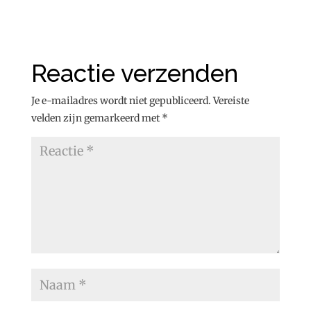
Reactie verzenden
Je e-mailadres wordt niet gepubliceerd.
Vereiste
velden zijn gemarkeerd met
*