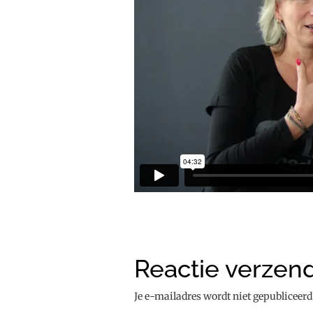
Reactie verzen
Je e-mailadres wordt niet gepubliceerd