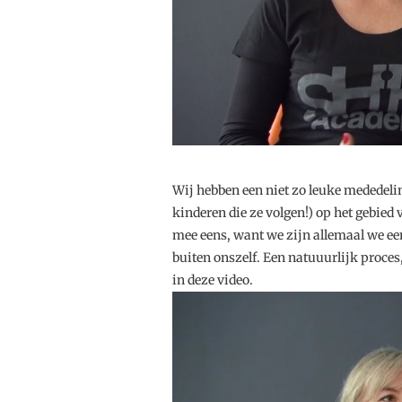
Wij hebben een niet zo leuke mededeli
kinderen die ze volgen!) op het gebied 
mee eens, want we zijn allemaal we een
buiten onszelf. Een natuuurlijk proce
in deze video.