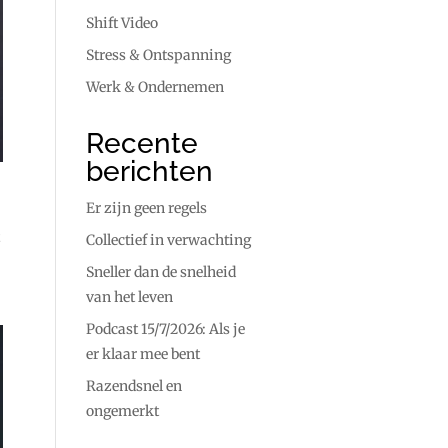
Shift Video
Stress & Ontspanning
Werk & Ondernemen
Recente
berichten
Er zijn geen regels
Collectief in verwachting
Sneller dan de snelheid
van het leven
Podcast 15/7/2026: Als je
er klaar mee bent
Razendsnel en
ongemerkt