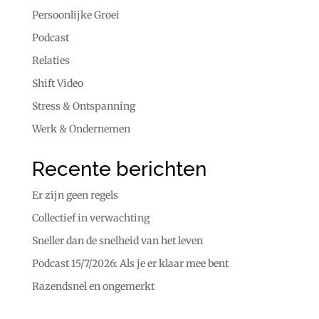
Persoonlijke Groei
Podcast
Relaties
Shift Video
Stress & Ontspanning
Werk & Ondernemen
Recente berichten
Er zijn geen regels
Collectief in verwachting
Sneller dan de snelheid van het leven
Podcast 15/7/2026: Als je er klaar mee bent
Razendsnel en ongemerkt