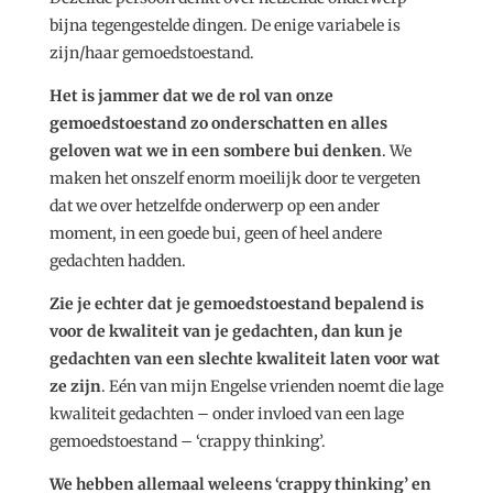
bijna tegengestelde dingen. De enige variabele is
zijn/haar gemoedstoestand.
Het is jammer dat we de rol van onze
gemoedstoestand zo onderschatten en alles
geloven wat we in een sombere bui denken
. We
maken het onszelf enorm moeilijk door te vergeten
dat we over hetzelfde onderwerp op een ander
moment, in een goede bui, geen of heel andere
gedachten hadden.
Zie je echter dat je gemoedstoestand bepalend is
voor de kwaliteit van je gedachten, dan kun je
gedachten van een slechte kwaliteit laten voor wat
ze zijn
. Eén van mijn Engelse vrienden noemt die lage
kwaliteit gedachten – onder invloed van een lage
gemoedstoestand – ‘crappy thinking’.
We hebben allemaal weleens ‘crappy thinking’ en