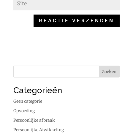
Categorieën
Geen categorie
Opvoeding
Persoonlijke afbraak
Persoonlijke Afwikkeling