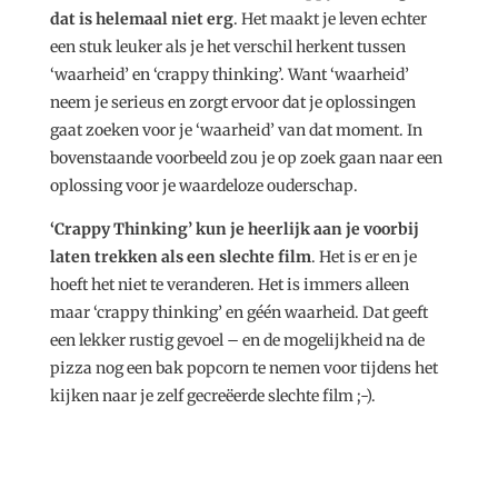
dat is helemaal niet erg
. Het maakt je leven echter
een stuk leuker als je het verschil herkent tussen
‘waarheid’ en ‘crappy thinking’. Want ‘waarheid’
neem je serieus en zorgt ervoor dat je oplossingen
gaat zoeken voor je ‘waarheid’ van dat moment. In
bovenstaande voorbeeld zou je op zoek gaan naar een
oplossing voor je waardeloze ouderschap.
‘Crappy Thinking’ kun je heerlijk aan je voorbij
laten trekken als een slechte film
. Het is er en je
hoeft het niet te veranderen. Het is immers alleen
maar ‘crappy thinking’ en géén waarheid. Dat geeft
een lekker rustig gevoel – en de mogelijkheid na de
pizza nog een bak popcorn te nemen voor tijdens het
kijken naar je zelf gecreëerde slechte film ;-).