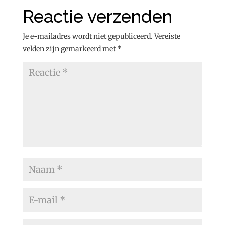
Reactie verzenden
Je e-mailadres wordt niet gepubliceerd.
Vereiste
velden zijn gemarkeerd met
*