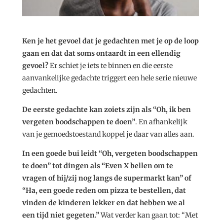
Ken je het gevoel dat je gedachten met je op de loop
gaan en dat dat soms ontaardt in een ellendig
gevoel?
Er schiet je iets te binnen en die eerste
aanvankelijke gedachte triggert een hele serie nieuwe
gedachten.
De eerste gedachte kan zoiets zijn als “Oh, ik ben
vergeten boodschappen te doen”
. En afhankelijk
van je gemoedstoestand koppel je daar van alles aan.
In een goede bui leidt “Oh, vergeten boodschappen
te doen” tot dingen als “Even X bellen om te
vragen of hij/zij nog langs de supermarkt kan” of
“Ha, een goede reden om pizza te bestellen, dat
vinden de kinderen lekker en dat hebben we al
een tijd niet gegeten.”
Wat verder kan gaan tot: “Met