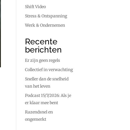
Shift Video
Stress & Ontspanning
Werk & Ondernemen
Recente
berichten
Er zijn geen regels
Collectief in verwachting
Sneller dan de snelheid
van het leven
Podcast 15/7/2026: Als je
er klaar mee bent
Razendsnel en
ongemerkt