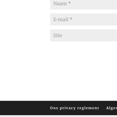
Ons privacy reglement
Alge