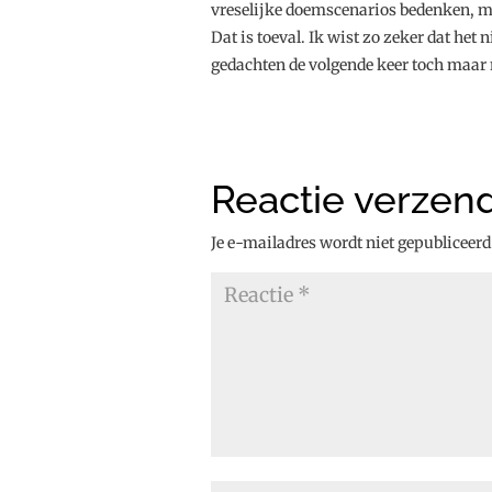
vreselijke doemscenarios bedenken, ma
Dat is toeval. Ik wist zo zeker dat he
gedachten de volgende keer toch maar
Reactie verzen
Je e-mailadres wordt niet gepubliceerd