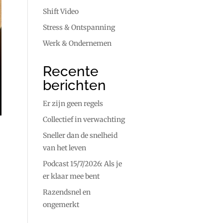
Shift Video
Stress & Ontspanning
Werk & Ondernemen
Recente
berichten
Er zijn geen regels
Collectief in verwachting
Sneller dan de snelheid
van het leven
Podcast 15/7/2026: Als je
er klaar mee bent
Razendsnel en
ongemerkt