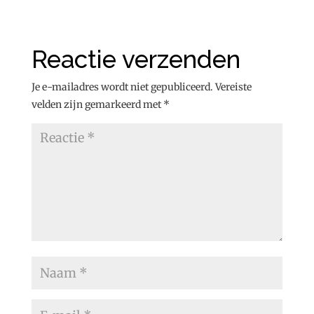
Reactie verzenden
Je e-mailadres wordt niet gepubliceerd.
Vereiste
velden zijn gemarkeerd met
*