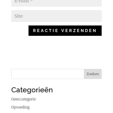
Categorieën
Geen categorie
Opvoeding