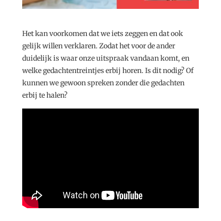
Het kan voorkomen dat we iets zeggen en dat ook
gelijk willen verklaren. Zodat het voor de ander
duidelijk is waar onze uitspraak vandaan komt, en
welke gedachtentreintjes erbij horen. Is dit nodig? Of
kunnen we gewoon spreken zonder die gedachten
erbij te halen?