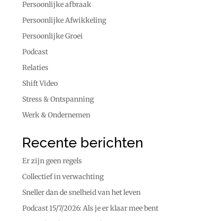
Persoonlijke afbraak
Persoonlijke Afwikkeling
Persoonlijke Groei
Podcast
Relaties
Shift Video
Stress & Ontspanning
Werk & Ondernemen
Recente berichten
Er zijn geen regels
Collectief in verwachting
Sneller dan de snelheid van het leven
Podcast 15/7/2026: Als je er klaar mee bent