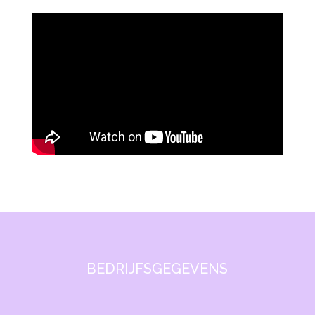
BEDRIJFSGEGEVENS