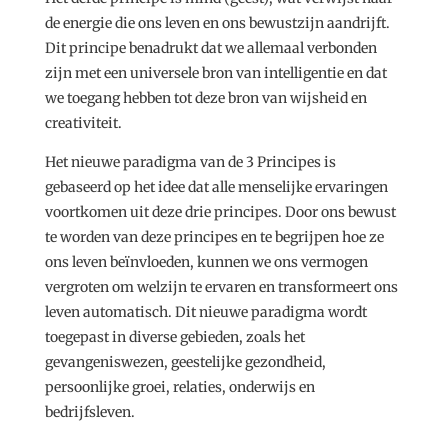
de energie die ons leven en ons bewustzijn aandrijft.
Dit principe benadrukt dat we allemaal verbonden
zijn met een universele bron van intelligentie en dat
we toegang hebben tot deze bron van wijsheid en
creativiteit.
Het nieuwe paradigma van de 3 Principes is
gebaseerd op het idee dat alle menselijke ervaringen
voortkomen uit deze drie principes. Door ons bewust
te worden van deze principes en te begrijpen hoe ze
ons leven beïnvloeden, kunnen we ons vermogen
vergroten om welzijn te ervaren en transformeert ons
leven automatisch. Dit nieuwe paradigma wordt
toegepast in diverse gebieden, zoals het
gevangeniswezen, geestelijke gezondheid,
persoonlijke groei, relaties, onderwijs en
bedrijfsleven.