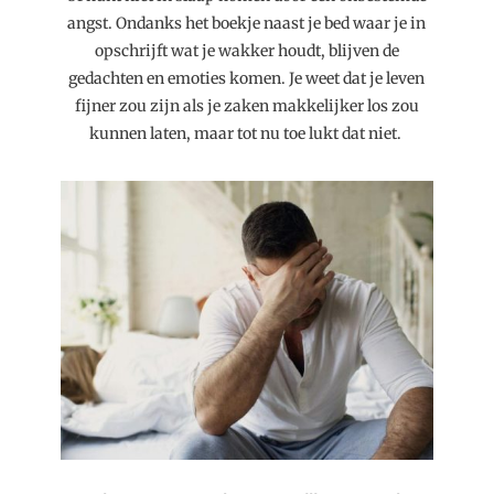
angst. Ondanks het boekje naast je bed waar je in
opschrijft wat je wakker houdt, blijven de
gedachten en emoties komen.
Je weet dat je leven
fijner zou zijn als je zaken makkelijker los zou
kunnen laten, maar tot nu toe lukt dat niet.