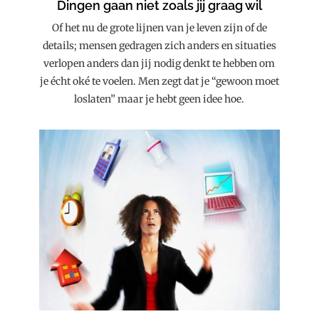
Dingen gaan niet zoals jij graag wil
Of het nu de grote lijnen van je leven zijn of de
details; mensen gedragen zich anders en situaties
verlopen anders dan jij nodig denkt te hebben om
je écht oké te voelen. Men zegt dat je “gewoon moet
loslaten” maar je hebt geen idee hoe.