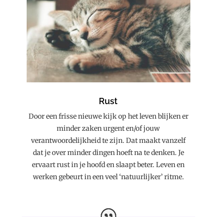
Rust
Door een frisse nieuwe kijk op het leven blijken er
minder zaken urgent en/of jouw
verantwoordelijkheid te zijn. Dat maakt vanzelf
dat je over minder dingen hoeft na te denken. Je
ervaart rust in je hoofd en slaapt beter. Leven en
werken gebeurt in een veel ‘natuurlijker’ ritme.