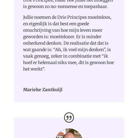
is gewoon zo no-nonsense en toepasbaar.
Jullie noemen de Drie Principes moeiteloos,
en eigenlijk is dat best een goede
omschrijving van hoe mijn leven meer
geworden is: moeitelozer. Er is minder
onherkend denken. De realisatie dat dat is
wat gaande is: “Ah, ik voel mijn denken”, is
vaak genoeg, zeker in combinatie met “ik
hoef er helemaal niks mee, dit is gewoon hoe
het werkt”.
Marieke Zantkuijl