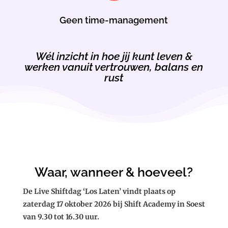
Geen time-management
Wél inzicht in hoe jij kunt leven &
werken vanuit vertrouwen, balans en
rust
Waar, wanneer & hoeveel?
De Live Shiftdag ‘Los Laten’ vindt plaats op
zaterdag 17 oktober 2026 bij Shift Academy in Soest
van 9.30 tot 16.30 uur.