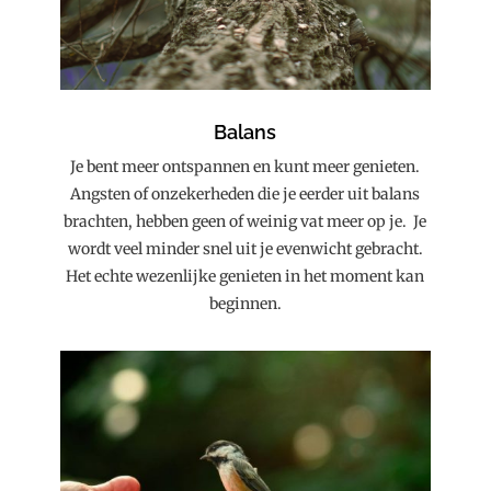
Balans
Je bent meer ontspannen en kunt meer genieten.
Angsten of onzekerheden die je eerder uit balans
brachten, hebben geen of weinig vat meer op je. Je
wordt veel minder snel uit je evenwicht gebracht.
Het echte wezenlijke genieten in het moment kan
beginnen.