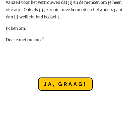
vanzelf voor het vertrouwen dat jij en de mensen om je heen
oké zijn. Ook als jij je er niet mee bemoeit en het anders gaat
dan jij wellicht had bedacht.
Ik ben om.
Doe je met me mee?
JA, GRAAG!