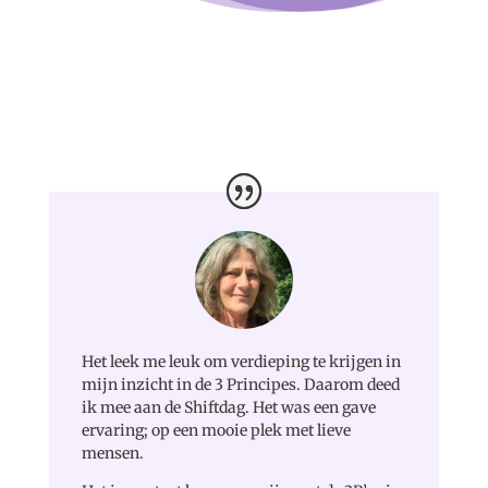
Het leek me leuk om verdieping te krijgen in
mijn inzicht in de 3 Principes. Daarom deed
ik mee aan de Shiftdag. Het was een gave
ervaring; op een mooie plek met lieve
mensen.