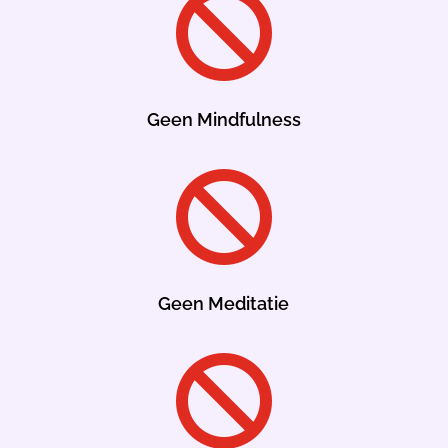

Geen Mindfulness

Geen Meditatie
