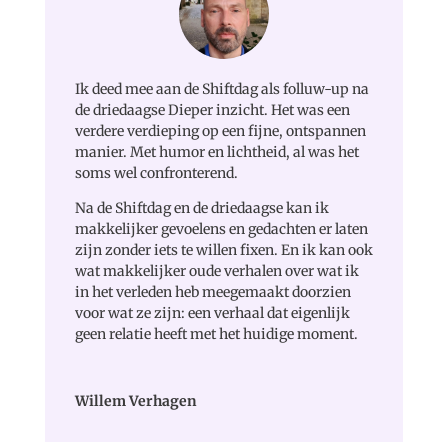
Ik deed mee aan de Shiftdag als folluw-up na
de driedaagse Dieper inzicht. Het was een
verdere verdieping op een fijne, ontspannen
manier. Met humor en lichtheid, al was het
soms wel confronterend.
Na de Shiftdag en de driedaagse kan ik
makkelijker gevoelens en gedachten er laten
zijn zonder iets te willen fixen. En ik kan ook
wat makkelijker oude verhalen over wat ik
in het verleden heb meegemaakt doorzien
voor wat ze zijn: een verhaal dat eigenlijk
geen relatie heeft met het huidige moment.
Willem Verhagen