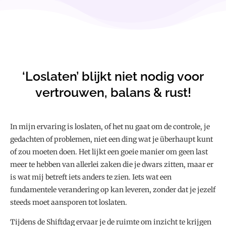
‘Loslaten’ blijkt niet nodig voor
vertrouwen, balans & rust!
In mijn ervaring is loslaten, of het nu gaat om de controle, je
gedachten of problemen, niet een ding wat je überhaupt kunt
of zou moeten doen. Het lijkt een goeie manier om geen last
meer te hebben van allerlei zaken die je dwars zitten, maar er
is wat mij betreft iets anders te zien. Iets wat een
fundamentele verandering op kan leveren, zonder dat je jezelf
steeds moet aansporen tot loslaten.
Tijdens de Shiftdag ervaar je de ruimte om inzicht te krijgen