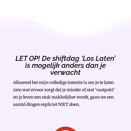
LET OP! De shiftdag ‘Los Laten’
is mogelijk anders dan je
verwacht
Alhoewel het mijn volledige intentie is om je te laten
zien wat ervoor zorgt dat je minder of niet ‘vastpakt’
en je leven een stuk makkelijker wordt, gaan we een
aantal dingen expliciet NIET doen.