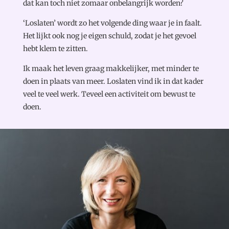
dat kan toch niet zomaar onbelangrijk worden?
‘Loslaten’ wordt zo het volgende ding waar je in faalt.
Het lijkt ook nog je eigen schuld, zodat je het gevoel
hebt klem te zitten.
Ik maak het leven graag makkelijker, met minder te
doen in plaats van meer. Loslaten vind ik in dat kader
veel te veel werk. Teveel een activiteit om bewust te
doen.