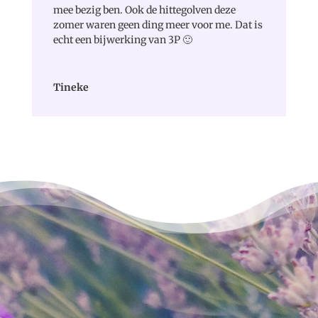
mee bezig ben. Ook de hittegolven deze
zomer waren geen ding meer voor me. Dat is
echt een bijwerking van 3P 🙂
Tineke