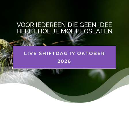
VOOR IEDEREEN DIE GEEN IDEE
HEEFT HOE JE MOET LOSLATEN
LIVE SHIFTDAG 17 OKTOBER
2026