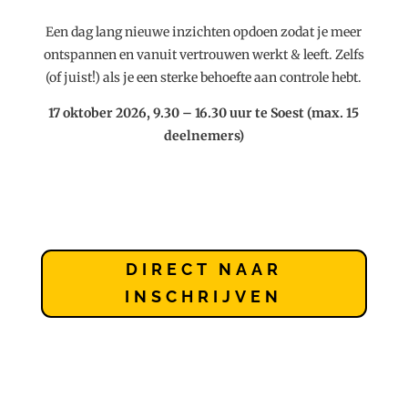
Een dag lang nieuwe inzichten opdoen zodat je meer
ontspannen en vanuit vertrouwen werkt & leeft. Zelfs
(of juist!) als je een sterke behoefte aan controle hebt.
17 oktober 2026, 9.30 – 16.30 uur te Soest (max. 15
deelnemers)
DIRECT NAAR
INSCHRIJVEN