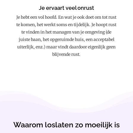
Je ervaart veel onrust
Je hebt een vol hoofd. En wat je ook doet om tot rust
te komen, het werkt soms en tijdelijk. Je hoopt rust
te vinden in het managen van je omgeving (de
juiste baan, het opgeruimde huis, een acceptabel
uiterlijk, enz.) maar vindt daardoor eigenlijk geen
blijvende rust.
Waarom loslaten zo moeilijk is