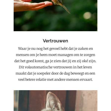
Vertrouwen
Waar je nu nog het gevoel hebt dat je zaken en
mensen om je heen moet managen om te zorgen
dat het goed komt, ga je zien dat jij en zij oké zijn.
Dit volautomatische vertrouwen in het leven
maakt dat je soepeler door de dag beweegt en een
veel betere relatie met andere mensen ervaart.