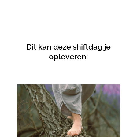
Dit kan deze shiftdag je
opleveren: