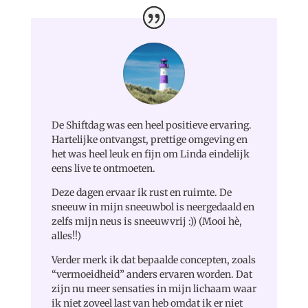
De Shiftdag was een heel positieve ervaring.
Hartelijke ontvangst, prettige omgeving en
het was heel leuk en fijn om Linda eindelijk
eens live te ontmoeten.
Deze dagen ervaar ik rust en ruimte. De
sneeuw in mijn sneeuwbol is neergedaald en
zelfs mijn neus is sneeuwvrij :)) (Mooi hè,
alles!!)
Verder merk ik dat bepaalde concepten, zoals
“vermoeidheid” anders ervaren worden. Dat
zijn nu meer sensaties in mijn lichaam waar
ik niet zoveel last van heb omdat ik er niet