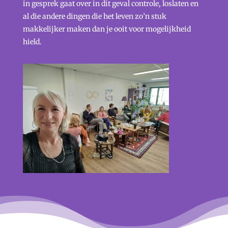
in gesprek gaat over in dit geval controle, loslaten en
al die andere dingen die het leven zo’n stuk
makkelijker maken dan je ooit voor mogelijkheid
hield.