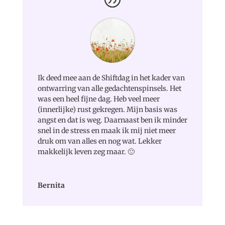
Ik deed mee aan de Shiftdag in het kader van
ontwarring van alle gedachtenspinsels. Het
was een heel fijne dag. Heb veel meer
(innerlijke) rust gekregen. Mijn basis was
angst en dat is weg. Daarnaast ben ik minder
snel in de stress en maak ik mij niet meer
druk om van alles en nog wat. Lekker
makkelijk leven zeg maar. 🙂
Bernita