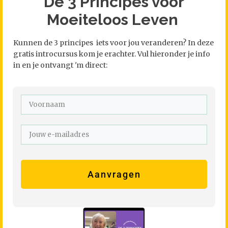
De 3 Principes voor
Moeiteloos Leven
Kunnen de 3 principes iets voor jou veranderen? In deze
gratis introcursus kom je erachter. Vul hieronder je info
in en je ontvangt 'm direct:
Aanvragen