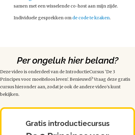
samen met een wisselende co-host aan mijn zijde.
Individuele gesprekken om
de code te kraken
.
Per ongeluk hier beland?
Deze video is onderdeel van de IntroductieCursus ‘De 3
Principes voor moeiteloos leven’. Benieuwd? Vraag deze gratis
cursus hieronder aan, zodat je ook de andere video’s kunt
bekijken.
Gratis introductiecursus