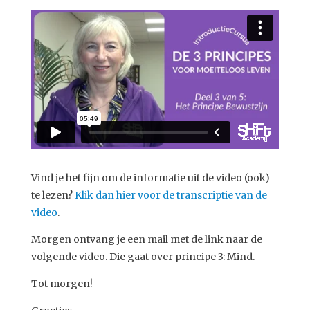
Vind je het fijn om de informatie uit de video (ook)
te lezen?
Klik dan hier voor de transcriptie van de
video
.
Morgen ontvang je een mail met de link naar de
volgende video. Die gaat over principe 3: Mind.
Tot morgen!