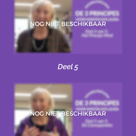
Deel 5