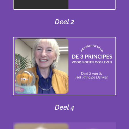
Deel 2
Deel 4