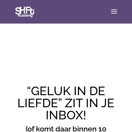
“GELUK IN DE
LIEFDE” ZIT IN JE
INBOX!
(of komt daar binnen 10