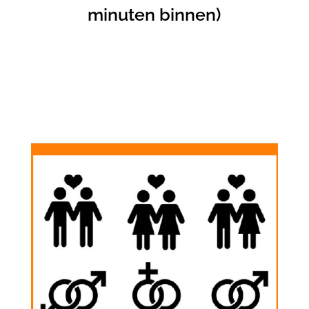
minuten binnen)