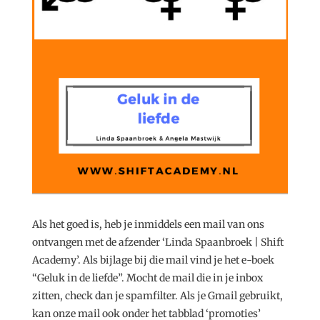
Als het goed is, heb je inmiddels een mail van ons
ontvangen met de afzender ‘Linda Spaanbroek | Shift
Academy’. Als bijlage bij die mail vind je het e-boek
“Geluk in de liefde”. Mocht de mail die in je inbox
zitten, check dan je spamfilter. Als je Gmail gebruikt,
kan onze mail ook onder het tabblad ‘promoties’