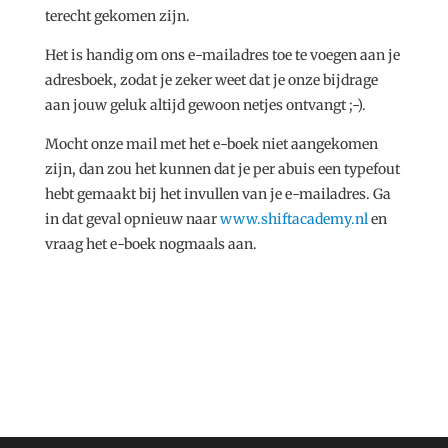
terecht gekomen zijn.
Het is handig om ons e-mailadres toe te voegen aan je
adresboek, zodat je zeker weet dat je onze bijdrage
aan jouw geluk altijd gewoon netjes ontvangt ;-).
Mocht onze mail met het e-boek niet aangekomen
zijn, dan zou het kunnen dat je per abuis een typefout
hebt gemaakt bij het invullen van je e-mailadres. Ga
in dat geval opnieuw naar
www.shiftacademy.nl
en
vraag het e-boek nogmaals aan.