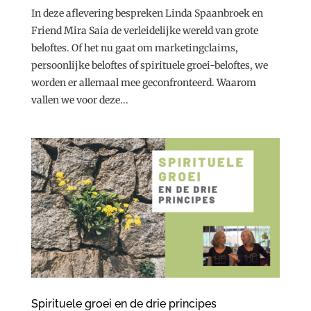
In deze aflevering bespreken Linda Spaanbroek en
Friend Mira Saia de verleidelijke wereld van grote
beloftes. Of het nu gaat om marketingclaims,
persoonlijke beloftes of spirituele groei-beloftes, we
worden er allemaal mee geconfronteerd. Waarom
vallen we voor deze...
Spirituele groei en de drie principes