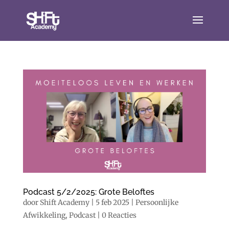
Podcast 5/2/2025: Grote Beloftes
door
Shift Academy
|
5 feb 2025
|
Persoonlijke
Afwikkeling
,
Podcast
|
0 Reacties