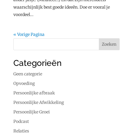
waarschijnlijk best goede ideeën. Doe er vooral je
voordeel...
« Vorige Pagina
Categorieën
Geen categorie
Opvoeding
Persoonlijke afbraak
Persoonlijke Afwikkeling
Persoonlijke Groei
Podcast
Relaties