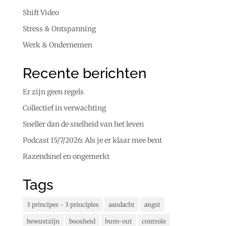
Shift Video
Stress & Ontspanning
Werk & Ondernemen
Recente berichten
Er zijn geen regels
Collectief in verwachting
Sneller dan de snelheid van het leven
Podcast 15/7/2026: Als je er klaar mee bent
Razendsnel en ongemerkt
Tags
3 principes - 3 principles
aandacht
angst
bewustzijn
boosheid
burn-out
controle