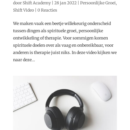
door
Shift Academy
|
28 jan 2022
|
Persoonlijke Groei
,
Shift Video
|
0 Reacties
We maken vaak een beetje willekeurig onderscheid
tussen dingen als spirituele groei, persoonlijke
ontwikkeling of therapie. Voor sommigen komen
spirituele doelen over als vaag en onbereikbaar, voor
anderen is therapie juist niks. In deze video kijken we
naar deze...