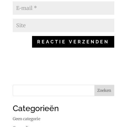
Categorieën
Geen categorie