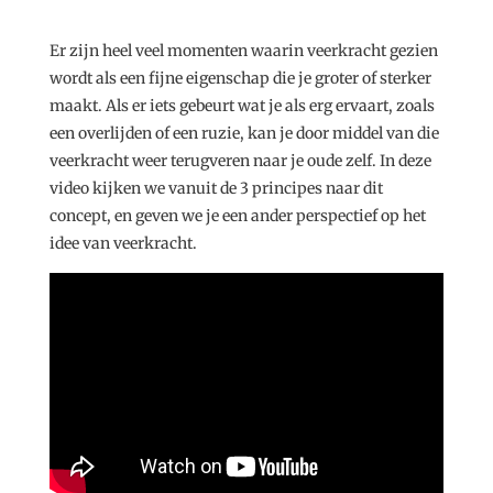
Er zijn heel veel momenten waarin veerkracht gezien
wordt als een fijne eigenschap die je groter of sterker
maakt. Als er iets gebeurt wat je als erg ervaart, zoals
een overlijden of een ruzie, kan je door middel van die
veerkracht weer terugveren naar je oude zelf. In deze
video kijken we vanuit de 3 principes naar dit
concept, en geven we je een ander perspectief op het
idee van veerkracht.