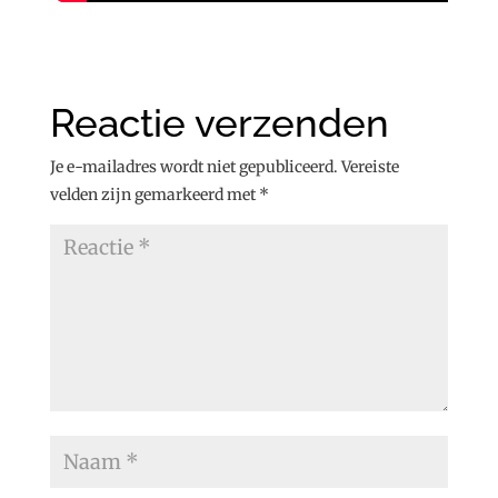
Reactie verzenden
Je e-mailadres wordt niet gepubliceerd.
Vereiste
velden zijn gemarkeerd met
*