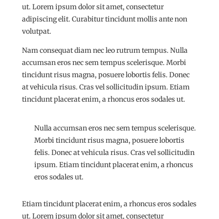
ut. Lorem ipsum dolor sit amet, consectetur
adipiscing elit. Curabitur tincidunt mollis ante non
volutpat.
Nam consequat diam nec leo rutrum tempus. Nulla
accumsan eros nec sem tempus scelerisque. Morbi
tincidunt risus magna, posuere lobortis felis. Donec
at vehicula risus. Cras vel sollicitudin ipsum. Etiam
tincidunt placerat enim, a rhoncus eros sodales ut.
Nulla accumsan eros nec sem tempus scelerisque.
Morbi tincidunt risus magna, posuere lobortis
felis. Donec at vehicula risus. Cras vel sollicitudin
ipsum. Etiam tincidunt placerat enim, a rhoncus
eros sodales ut.
Etiam tincidunt placerat enim, a rhoncus eros sodales
ut. Lorem ipsum dolor sit amet, consectetur