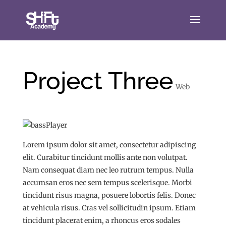
Project Three
Web
Lorem ipsum dolor sit amet, consectetur adipiscing
elit. Curabitur tincidunt mollis ante non volutpat.
Nam consequat diam nec leo rutrum tempus. Nulla
accumsan eros nec sem tempus scelerisque. Morbi
tincidunt risus magna, posuere lobortis felis. Donec
at vehicula risus. Cras vel sollicitudin ipsum. Etiam
tincidunt placerat enim, a rhoncus eros sodales