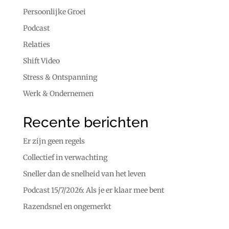
Persoonlijke Groei
Podcast
Relaties
Shift Video
Stress & Ontspanning
Werk & Ondernemen
Recente berichten
Er zijn geen regels
Collectief in verwachting
Sneller dan de snelheid van het leven
Podcast 15/7/2026: Als je er klaar mee bent
Razendsnel en ongemerkt