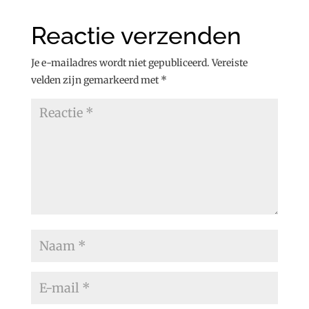
Reactie verzenden
Je e-mailadres wordt niet gepubliceerd.
Vereiste
velden zijn gemarkeerd met
*