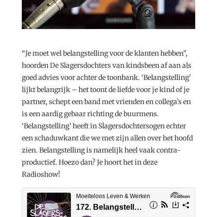
“Je moet wel belangstelling voor de klanten hebben”,
hoorden De Slagersdochters van kindsbeen af aan als
goed advies voor achter de toonbank. ‘Belangstelling’
lijkt belangrijk – het toont de liefde voor je kind of je
partner, schept een band met vrienden en collega’s en
is een aardig gebaar richting de buurmens.
‘Belangstelling’ heeft in Slagersdochtersogen echter
een schaduwkant die we met zijn allen over het hoofd
zien. Belangstelling is namelijk heel vaak contra-
productief. Hoezo dan? Je hoort het in deze
Radioshow!