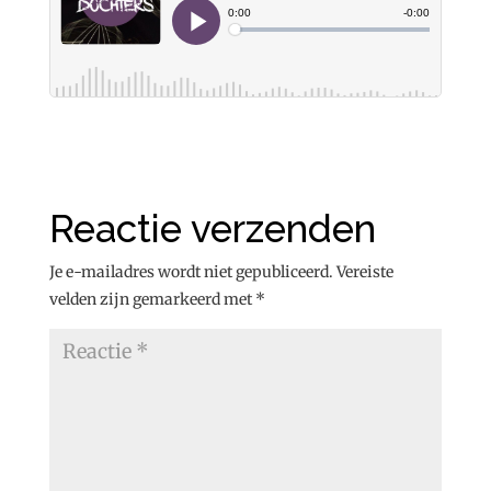
Reactie verzenden
Je e-mailadres wordt niet gepubliceerd.
Vereiste
velden zijn gemarkeerd met
*