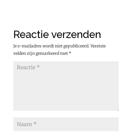
Reactie verzenden
Je e-mailadres wordt niet gepubliceerd.
Vereiste
velden zijn gemarkeerd met
*