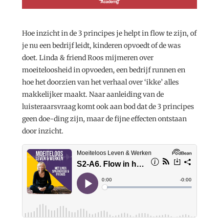
Hoe inzicht in de 3 principes je helpt in flow te zijn, of
je nu een bedrijf leidt, kinderen opvoedt of de was
doet. Linda & friend Roos mijmeren over
moeiteloosheid in opvoeden, een bedrijf runnen en
hoe het doorzien van het verhaal over ‘ikke’ alles
makkelijker maakt. Naar aanleiding van de
luisteraarsvraag komt ook aan bod dat de 3 principes
geen doe-ding zijn, maar de fijne effecten ontstaan
door inzicht.