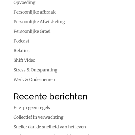
Opvoeding
Persoonlijke afbraak
Persoonlijke Afwikkeling
Persoonlijke Groei
Podcast
Relaties
Shift Video
Stress & Ontspanning
Werk & Ondernemen
Recente berichten
Er zijn geen regels
Collectief in verwachting
Sneller dan de snelheid van het leven