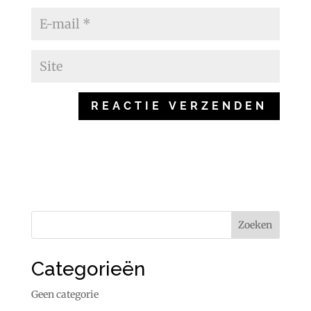
Categorieën
Geen categorie