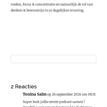
voelen, focus & concentratie en natuurlijk de rol van
denken & bewustzijn in je dagelijkse ervaring.
2 Reacties
Tonina Salm
op 26 september 2024 om 08:31
Super leuk jullie eerste podcast samen !