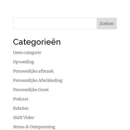
Categorieën
Geen categorie
Opvoeding
Persoonlijke afbraak
Persoonlijke Afwikkeling
Persoonlijke Groei
Podcast
Relaties
Shift Video
Stress & Ontspanning