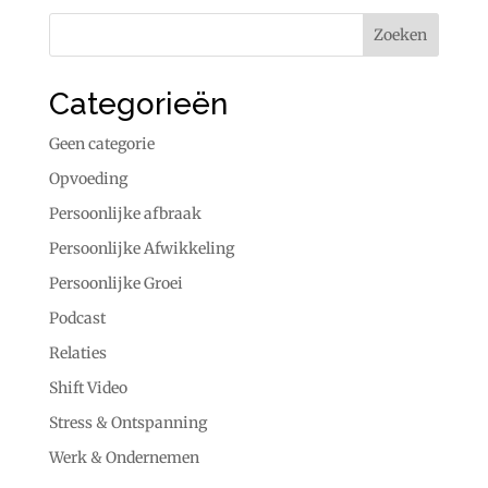
Categorieën
Geen categorie
Opvoeding
Persoonlijke afbraak
Persoonlijke Afwikkeling
Persoonlijke Groei
Podcast
Relaties
Shift Video
Stress & Ontspanning
Werk & Ondernemen