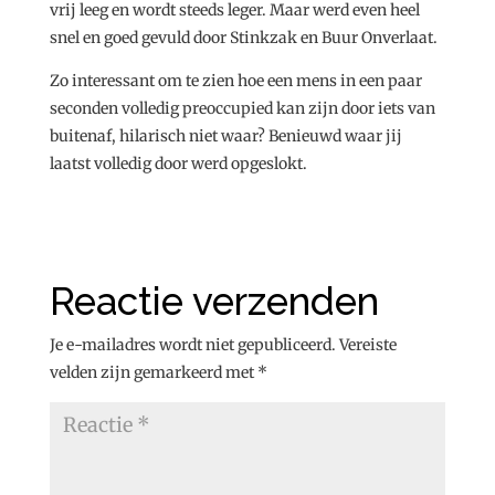
vrij leeg en wordt steeds leger. Maar werd even heel
snel en goed gevuld door Stinkzak en Buur Onverlaat.
Zo interessant om te zien hoe een mens in een paar
seconden volledig preoccupied kan zijn door iets van
buitenaf, hilarisch niet waar? Benieuwd waar jij
laatst volledig door werd opgeslokt.
Reactie verzenden
Je e-mailadres wordt niet gepubliceerd.
Vereiste
velden zijn gemarkeerd met
*