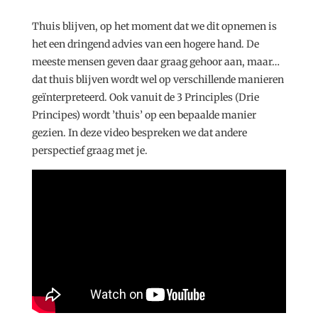
Thuis blijven, op het moment dat we dit opnemen is
het een dringend advies van een hogere hand. De
meeste mensen geven daar graag gehoor aan, maar…
dat thuis blijven wordt wel op verschillende manieren
geïnterpreteerd. Ook vanuit de 3 Principles (Drie
Principes) wordt ’thuis’ op een bepaalde manier
gezien. In deze video bespreken we dat andere
perspectief graag met je.