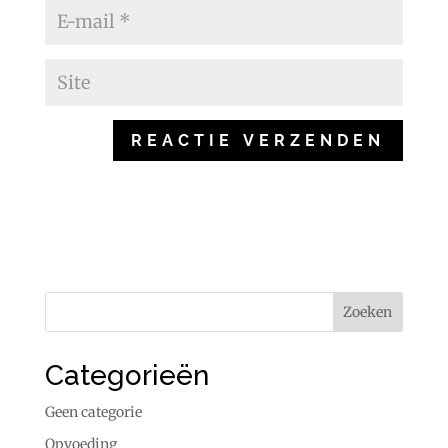
Categorieën
Geen categorie
Opvoeding