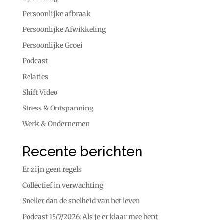
Persoonlijke afbraak
Persoonlijke Afwikkeling
Persoonlijke Groei
Podcast
Relaties
Shift Video
Stress & Ontspanning
Werk & Ondernemen
Recente berichten
Er zijn geen regels
Collectief in verwachting
Sneller dan de snelheid van het leven
Podcast 15/7/2026: Als je er klaar mee bent