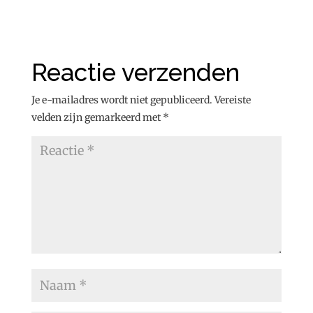
Reactie verzenden
Je e-mailadres wordt niet gepubliceerd.
Vereiste
velden zijn gemarkeerd met
*