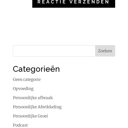
Categorieën
Geen categorie
Opvoeding
Persoonlijke afbraak
Persoonlijke Afwikkeling
Persoonlijke Groei
Podcast