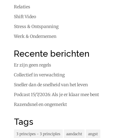
Relaties
Shift Video
Stress & Ontspanning
Werk & Ondernemen
Recente berichten
Er zijn geen regels
Collectief in verwachting
Sneller dan de snelheid van het leven
Podcast 15/7/2026: Als je er klaar mee bent
Razendsnel en ongemerkt
Tags
3 principes - 3 principles
aandacht
angst