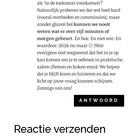
als ‘in de toekomst voorkomen’?
Natuurlijk proberen we dat wel heel hard
(vooral overheden en commissies), maar
zonder glazen bol
kunnen we nooit
weten wat er over vijf minuten of
morgen gebeurt
. En hoe. En met wie. En
waardoor. (Kijk nu maar 🙂 )Wat
overigens niet wegneemt dat het in je op
kan komen om je te oefenen in praktische
zaken (fietsen en koken enzo). We hopen
dat je blijft lezen en luisteren en dat we
licht op jouw vraag kunnen schijnen.
Zonnigs van ons!
ANTWOORD
Reactie verzenden