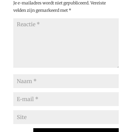
Je e-mailadres wordt niet gepubliceerd.
Vereiste
velden zijn gemarkeerd met
*