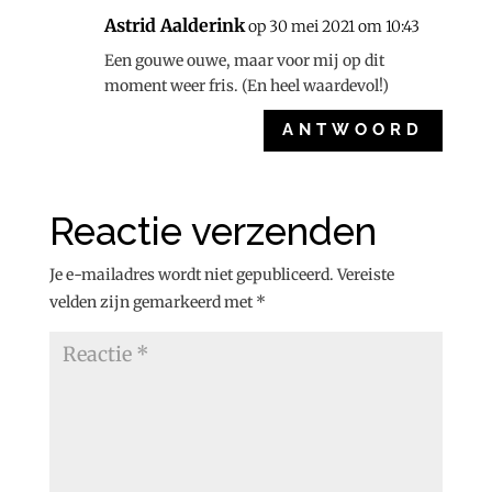
Astrid Aalderink
op 30 mei 2021 om 10:43
Een gouwe ouwe, maar voor mij op dit
moment weer fris. (En heel waardevol!)
ANTWOORD
Reactie verzenden
Je e-mailadres wordt niet gepubliceerd.
Vereiste
velden zijn gemarkeerd met
*