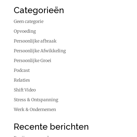
Categorieën
Geen categorie
Opvoeding
Persoonlijke afbraak
Persoonlijke Afwikkeling
Persoonlijke Groei
Podcast
Relaties
Shift Video
Stress & Ontspanning
Werk & Ondernemen
Recente berichten