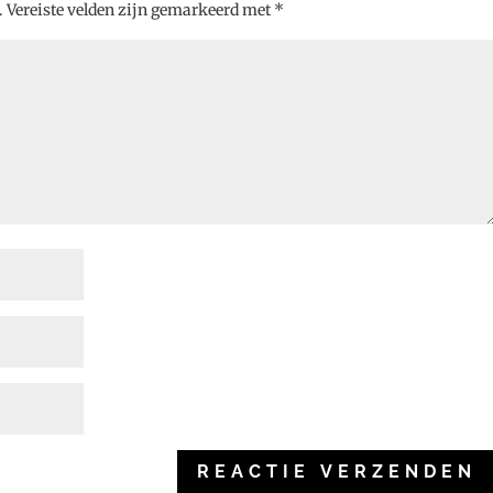
.
Vereiste velden zijn gemarkeerd met
*