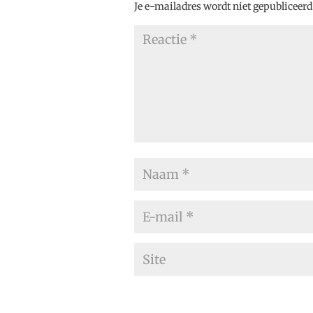
Je e-mailadres wordt niet gepubliceerd