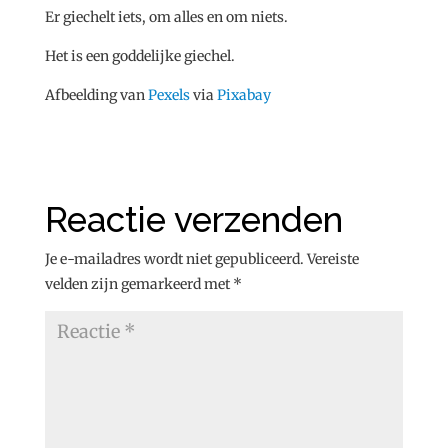
Er giechelt iets, om alles en om niets.
Het is een goddelijke giechel.
Afbeelding van
Pexels
via
Pixabay
Reactie verzenden
Je e-mailadres wordt niet gepubliceerd.
Vereiste
velden zijn gemarkeerd met
*