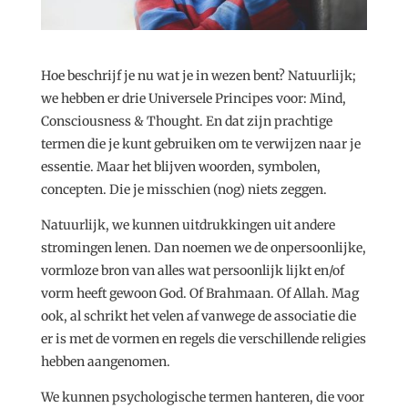
Hoe beschrijf je nu wat je in wezen bent? Natuurlijk;
we hebben er drie Universele Principes voor: Mind,
Consciousness & Thought. En dat zijn prachtige
termen die je kunt gebruiken om te verwijzen naar je
essentie. Maar het blijven woorden, symbolen,
concepten. Die je misschien (nog) niets zeggen.
Natuurlijk, we kunnen uitdrukkingen uit andere
stromingen lenen. Dan noemen we de onpersoonlijke,
vormloze bron van alles wat persoonlijk lijkt en/of
vorm heeft gewoon God. Of Brahmaan. Of Allah. Mag
ook, al schrikt het velen af vanwege de associatie die
er is met de vormen en regels die verschillende religies
hebben aangenomen.
We kunnen psychologische termen hanteren, die voor