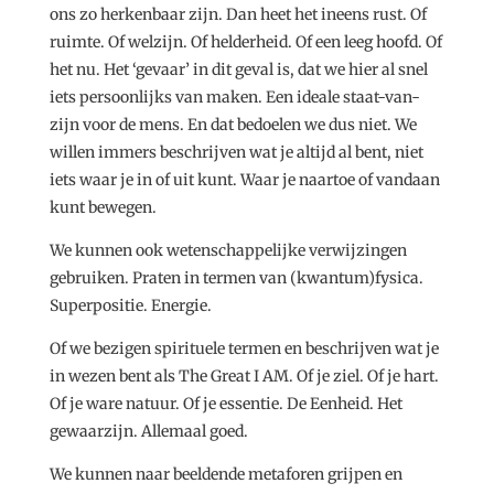
ons zo herkenbaar zijn. Dan heet het ineens rust. Of
ruimte. Of welzijn. Of helderheid. Of een leeg hoofd. Of
het nu. Het ‘gevaar’ in dit geval is, dat we hier al snel
iets persoonlijks van maken. Een ideale staat-van-
zijn voor de mens. En dat bedoelen we dus niet. We
willen immers beschrijven wat je altijd al bent, niet
iets waar je in of uit kunt. Waar je naartoe of vandaan
kunt bewegen.
We kunnen ook wetenschappelijke verwijzingen
gebruiken. Praten in termen van (kwantum)fysica.
Superpositie. Energie.
Of we bezigen spirituele termen en beschrijven wat je
in wezen bent als The Great I AM. Of je ziel. Of je hart.
Of je ware natuur. Of je essentie. De Eenheid. Het
gewaarzijn. Allemaal goed.
We kunnen naar beeldende metaforen grijpen en