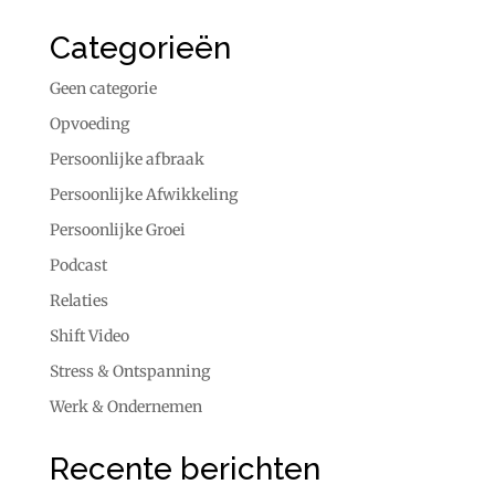
Categorieën
Geen categorie
Opvoeding
Persoonlijke afbraak
Persoonlijke Afwikkeling
Persoonlijke Groei
Podcast
Relaties
Shift Video
Stress & Ontspanning
Werk & Ondernemen
Recente berichten