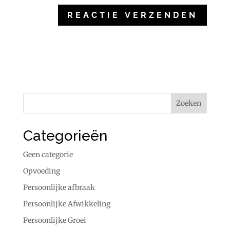
Categorieën
Geen categorie
Opvoeding
Persoonlijke afbraak
Persoonlijke Afwikkeling
Persoonlijke Groei