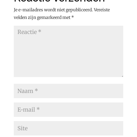
Je e-mailadres wordt niet gepubliceerd.
Vereiste
velden zijn gemarkeerd met
*