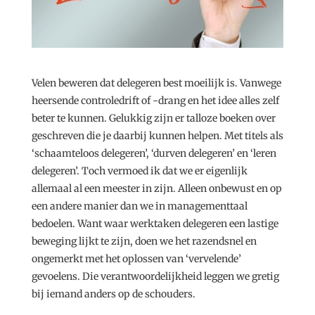
Velen beweren dat delegeren best moeilijk is. Vanwege
heersende controledrift of -drang en het idee alles zelf
beter te kunnen. Gelukkig zijn er talloze boeken over
geschreven die je daarbij kunnen helpen. Met titels als
‘schaamteloos delegeren’, ‘durven delegeren’ en ‘leren
delegeren’. Toch vermoed ik dat we er eigenlijk
allemaal al een meester in zijn. Alleen onbewust en op
een andere manier dan we in managementtaal
bedoelen. Want waar werktaken delegeren een lastige
beweging lijkt te zijn, doen we het razendsnel en
ongemerkt met het oplossen van ‘vervelende’
gevoelens. Die verantwoordelijkheid leggen we gretig
bij iemand anders op de schouders.