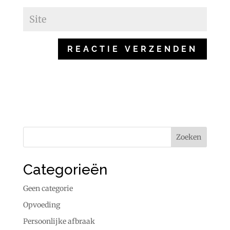
Categorieën
Geen categorie
Opvoeding
Persoonlijke afbraak