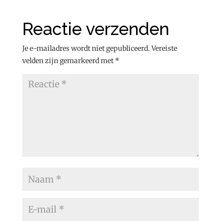
Reactie verzenden
Je e-mailadres wordt niet gepubliceerd.
Vereiste
velden zijn gemarkeerd met
*