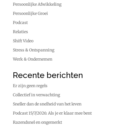
Persoonlijke Afwikkeling
Persoonlijke Groei
Podcast
Relaties
Shift Video
Stress & Ontspanning
Werk & Ondernemen
Recente berichten
Er zijn geen regels
Collectief in verwachting
Sneller dan de snelheid van het leven
Podcast 15/7/2026: Als je er klaar mee bent
Razendsnel en ongemerkt