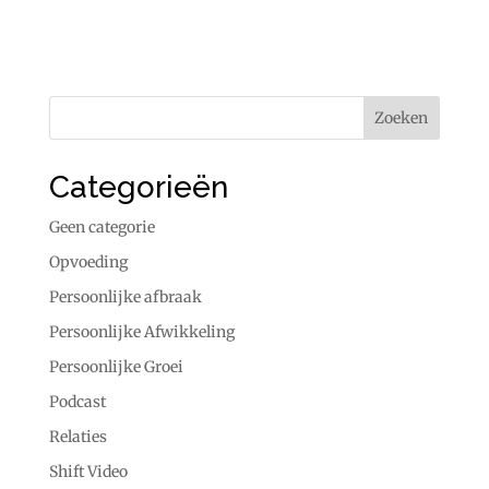
Categorieën
Geen categorie
Opvoeding
Persoonlijke afbraak
Persoonlijke Afwikkeling
Persoonlijke Groei
Podcast
Relaties
Shift Video