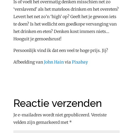
Is of voelt het overmatig denken misschien net zo
‘verslavend’ als het mateloos drinken en het overeten?
Levert het net zo’n ‘high’ op? Geeft het je gewoon iets
te doen? Is het wellicht een goedkope vervanging van
het drinken en eten? Denken kost immers niets…
Hooguit je gemoedsrust!
Persoonlijk vind ik dat een veel te hoge prijs. Jij?
Afbeelding van
John Hain
via
Pixabay
Reactie verzenden
Je e-mailadres wordt niet gepubliceerd.
Vereiste
velden zijn gemarkeerd met
*