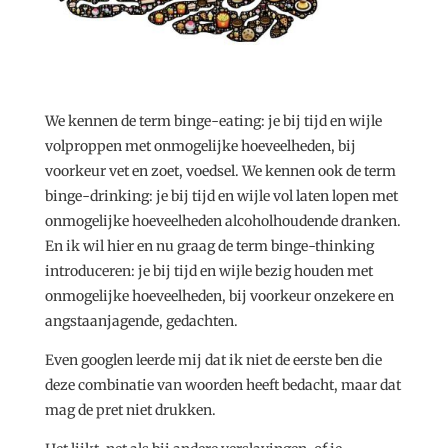
We kennen de term binge-eating: je bij tijd en wijle
volproppen met onmogelijke hoeveelheden, bij
voorkeur vet en zoet, voedsel. We kennen ook de term
binge-drinking: je bij tijd en wijle vol laten lopen met
onmogelijke hoeveelheden alcoholhoudende dranken.
En ik wil hier en nu graag de term binge-thinking
introduceren: je bij tijd en wijle bezig houden met
onmogelijke hoeveelheden, bij voorkeur onzekere en
angstaanjagende, gedachten.
Even googlen leerde mij dat ik niet de eerste ben die
deze combinatie van woorden heeft bedacht, maar dat
mag de pret niet drukken.