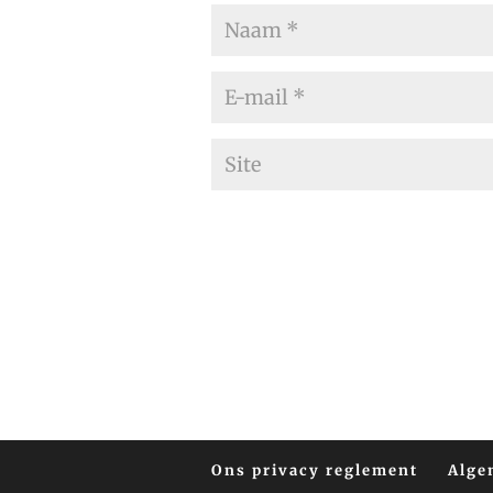
Ons privacy reglement
Alge