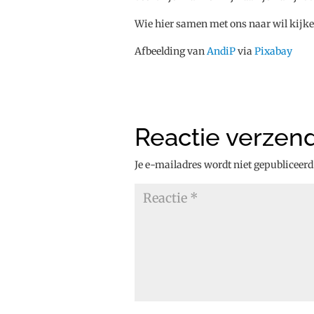
Wie hier samen met ons naar wil kijk
Afbeelding van
AndiP
via
Pixabay
Reactie verzen
Je e-mailadres wordt niet gepubliceerd