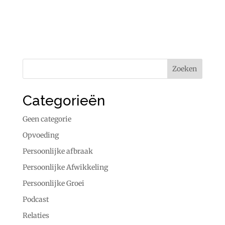
Categorieën
Geen categorie
Opvoeding
Persoonlijke afbraak
Persoonlijke Afwikkeling
Persoonlijke Groei
Podcast
Relaties