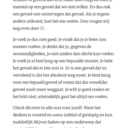
meestal op een gevoel dat we niet willen. En dus ook
een gevoel van verzet tegen dat gevoel. Als je ergens
anders uitkomt; laat het ons weten. Dan vragen wij
nog even door 🙂 .
Je voelt je dus niet goed. Je vindt dat je je beter zou
moeten voelen. Je denkt dat je, gegeven de
omstandigheden, je niet anders dan slecht kan voelen.
Je voelt je al heel lang op een bepaalde manier. Je hebt
het gevoel dat er iets mis is. Er is een gevoel dat zo
vervelend is dat het absoluut weg moet. Je bent bang
voor een bepaald gevoel of vreest dat dat vreselijke
gevoel nooit meer weggaat. Je wilt je goed voelen en
het lukt niet; uiteindelijk gaat het altijd om voelen.
Check dit even in alle rust voor jezelf. Want het
denken is creatief en soms subtiel of geniepig en kan
makkelijk blijven haken op een onderwerp dat