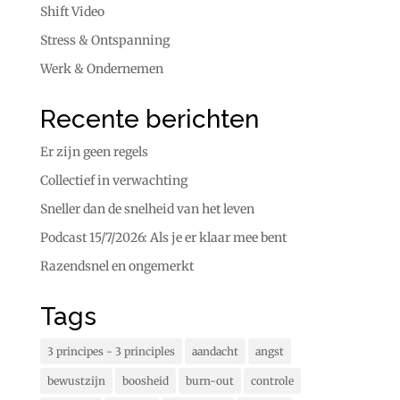
Shift Video
Stress & Ontspanning
Werk & Ondernemen
Recente berichten
Er zijn geen regels
Collectief in verwachting
Sneller dan de snelheid van het leven
Podcast 15/7/2026: Als je er klaar mee bent
Razendsnel en ongemerkt
Tags
3 principes - 3 principles
aandacht
angst
bewustzijn
boosheid
burn-out
controle