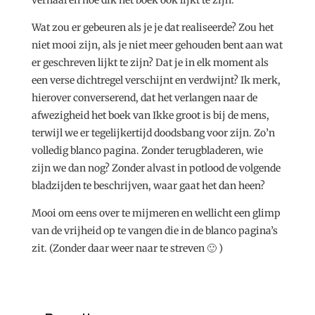
Wat zou er gebeuren als je je dat realiseerde? Zou het
niet mooi zijn, als je niet meer gehouden bent aan wat
er geschreven lijkt te zijn? Dat je in elk moment als
een verse dichtregel verschijnt en verdwijnt? Ik merk,
hierover converserend, dat het verlangen naar de
afwezigheid het boek van Ikke groot is bij de mens,
terwijl we er tegelijkertijd doodsbang voor zijn. Zo’n
volledig blanco pagina. Zonder terugbladeren, wie
zijn we dan nog? Zonder alvast in potlood de volgende
bladzijden te beschrijven, waar gaat het dan heen?
Mooi om eens over te mijmeren en wellicht een glimp
van de vrijheid op te vangen die in de blanco pagina’s
zit. (Zonder daar weer naar te streven 🙂 )