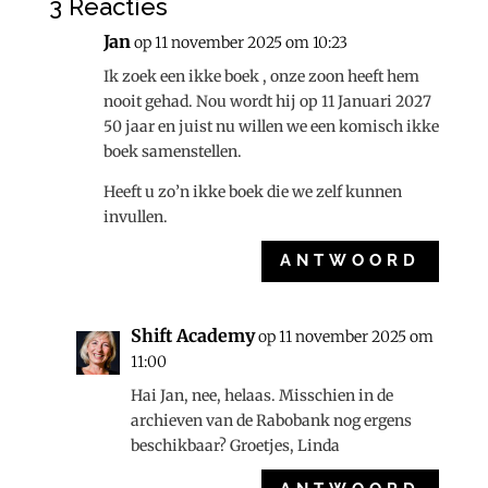
3 Reacties
Jan
op 11 november 2025 om 10:23
Ik zoek een ikke boek , onze zoon heeft hem
nooit gehad. Nou wordt hij op 11 Januari 2027
50 jaar en juist nu willen we een komisch ikke
boek samenstellen.
Heeft u zo’n ikke boek die we zelf kunnen
invullen.
ANTWOORD
Shift Academy
op 11 november 2025 om
11:00
Hai Jan, nee, helaas. Misschien in de
archieven van de Rabobank nog ergens
beschikbaar? Groetjes, Linda