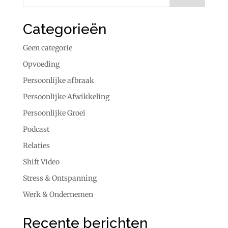
Categorieën
Geen categorie
Opvoeding
Persoonlijke afbraak
Persoonlijke Afwikkeling
Persoonlijke Groei
Podcast
Relaties
Shift Video
Stress & Ontspanning
Werk & Ondernemen
Recente berichten