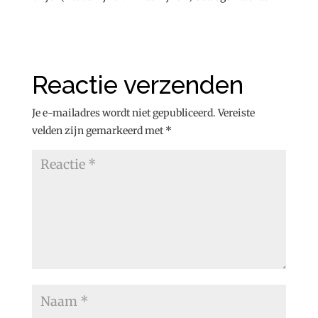
Reactie verzenden
Je e-mailadres wordt niet gepubliceerd.
Vereiste
velden zijn gemarkeerd met
*