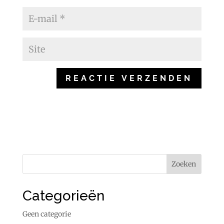
Categorieën
Geen categorie