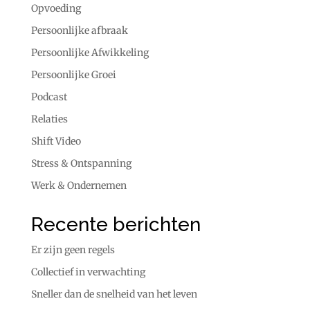
Opvoeding
Persoonlijke afbraak
Persoonlijke Afwikkeling
Persoonlijke Groei
Podcast
Relaties
Shift Video
Stress & Ontspanning
Werk & Ondernemen
Recente berichten
Er zijn geen regels
Collectief in verwachting
Sneller dan de snelheid van het leven