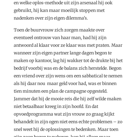
en welke oplos-methode uit zijn arsenaal hij ook
gebruikt, hij kan maar moeilijk stoppen met
nadenken over zijn eigen dilemma’s.
Toen de buurvrouw zich zorgen maakte over
eventueel ontrouw van haar man, had hij zijn
antwoord al klaar voor ze klaar was met praten. Maar
wanneer zijn eigen partner lange dagen begon te
maken op kantoor, lag hij wakker tot de drukte bij het
bedrijf voorbij was en de balans zich herstelde. Begon
een vriend over zijn wens om een sabbatical te nemen
als hij daar nou maar geld voor had, was er binnen
tien minuten een plan de campagne opgesteld.
Jammer dat hij de mooie reis die hij zelf wilde maken
niet betaalbaar kreeg in zijn hoofd. En dat
opvoedprogramma wat zijn vrouw zo graag kijkt
behandelt in zijn ogen niet eens echte problemen – zo
snel weet hij de oplossingen te bedenken. Maar toen