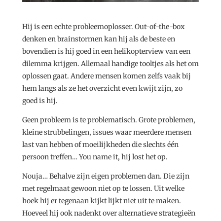
Hij is een echte probleemoplosser. Out-of-the-box
denken en brainstormen kan hij als de beste en
bovendien is hij goed in een helikopterview van een
dilemma krijgen. Allemaal handige tooltjes als het om
oplossen gaat. Andere mensen komen zelfs vaak bij
hem langs als ze het overzicht even kwijt zijn, zo
goed is hij.
Geen probleem is te problematisch. Grote problemen,
kleine strubbelingen, issues waar meerdere mensen
last van hebben of moeilijkheden die slechts één
persoon treffen… You name it, hij lost het op.
Nouja… Behalve zijn eigen problemen dan. Die zijn
met regelmaat gewoon niet op te lossen. Uit welke
hoek hij er tegenaan kijkt lijkt niet uit te maken.
Hoeveel hij ook nadenkt over alternatieve strategieën