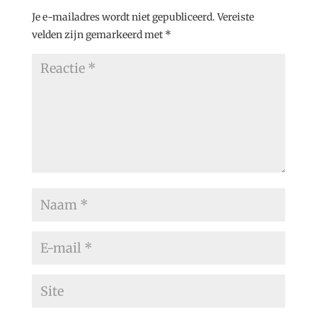
Je e-mailadres wordt niet gepubliceerd.
Vereiste
velden zijn gemarkeerd met
*