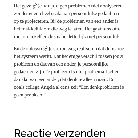
Het gevolg? Je kan je eigen problemen niet analyseren
zonder er een heel scala aan persoonlijke gedachten
op te projecteren. Bij de problemen van een ander is
het makkelijk om die weg te laten. Het gaat tenslotte
niet om jezelf en dus is het letterlijk niet persoonlijk.
En de oplossing? Je simpelweg realiseren dat dit is hoe
het systeem werkt. Dat het enige verschil tussen jouw
probleem en dat van een ander, je persoonlijke
gedachten zijn. Je probleem is niet problematischer
dan dat van een ander, dat denk je alleen maar. En
zoals collega Angela al eens zei: “Een denkprobleem is
geen probleem”.
Reactie verzenden