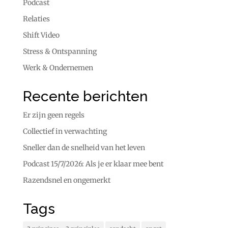
Podcast
Relaties
Shift Video
Stress & Ontspanning
Werk & Ondernemen
Recente berichten
Er zijn geen regels
Collectief in verwachting
Sneller dan de snelheid van het leven
Podcast 15/7/2026: Als je er klaar mee bent
Razendsnel en ongemerkt
Tags