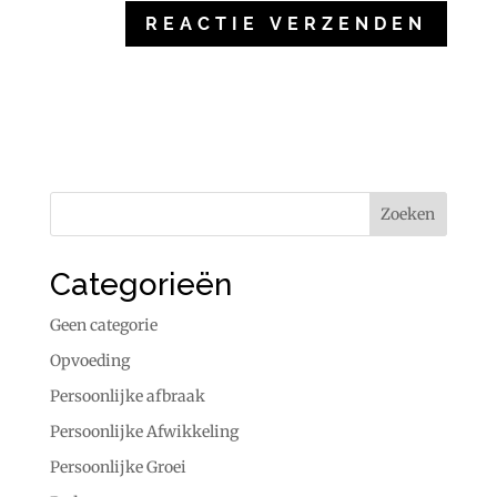
Categorieën
Geen categorie
Opvoeding
Persoonlijke afbraak
Persoonlijke Afwikkeling
Persoonlijke Groei