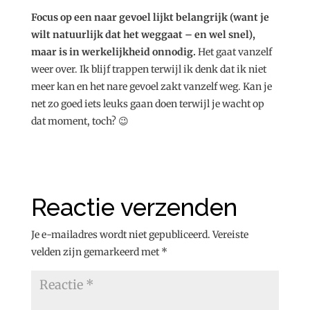
Focus op een naar gevoel lijkt belangrijk (want je
wilt natuurlijk dat het weggaat – en wel snel),
maar is in werkelijkheid onnodig.
Het gaat vanzelf
weer over. Ik blijf trappen terwijl ik denk dat ik niet
meer kan en het nare gevoel zakt vanzelf weg. Kan je
net zo goed iets leuks gaan doen terwijl je wacht op
dat moment, toch? 😉
Reactie verzenden
Je e-mailadres wordt niet gepubliceerd.
Vereiste
velden zijn gemarkeerd met
*