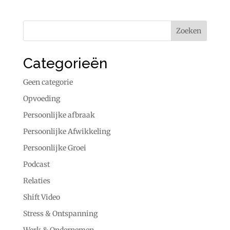
Categorieën
Geen categorie
Opvoeding
Persoonlijke afbraak
Persoonlijke Afwikkeling
Persoonlijke Groei
Podcast
Relaties
Shift Video
Stress & Ontspanning
Werk & Ondernemen