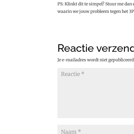
PS: Klinkt dit te simpel? Stuur me dan
waarin we jouw probleem tegen het 3P
Reactie verzen
Je e-mailadres wordt niet gepubliceerd