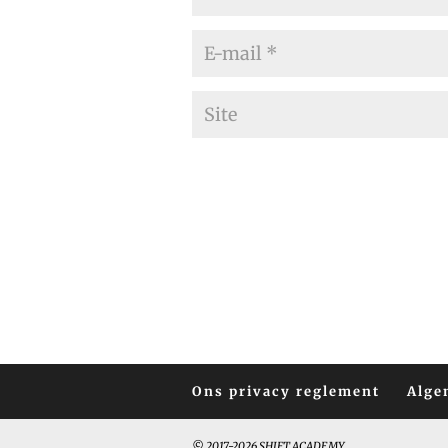
Ons privacy reglement
Alge
© 2017-2026 SHIFT ACADEMY