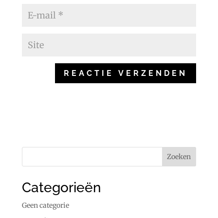
Categorieën
Geen categorie