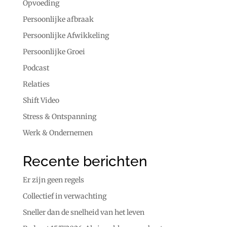
Opvoeding
Persoonlijke afbraak
Persoonlijke Afwikkeling
Persoonlijke Groei
Podcast
Relaties
Shift Video
Stress & Ontspanning
Werk & Ondernemen
Recente berichten
Er zijn geen regels
Collectief in verwachting
Sneller dan de snelheid van het leven