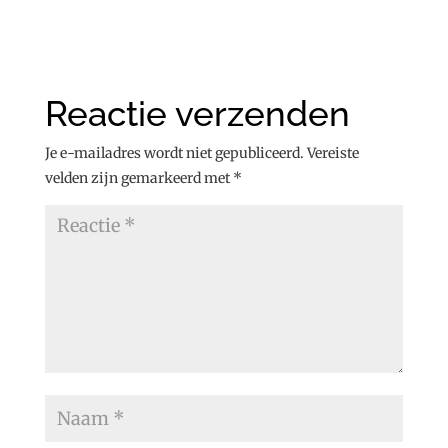
Reactie verzenden
Je e-mailadres wordt niet gepubliceerd.
Vereiste
velden zijn gemarkeerd met
*