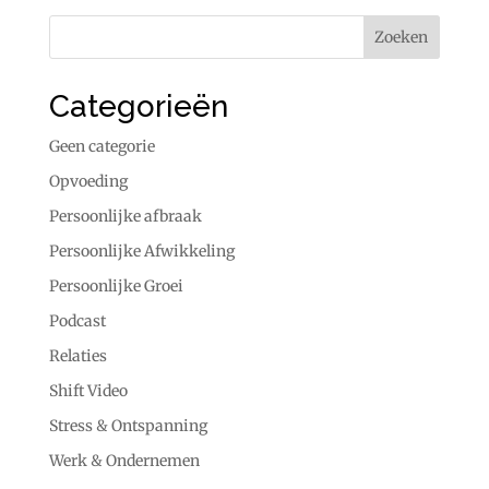
Categorieën
Geen categorie
Opvoeding
Persoonlijke afbraak
Persoonlijke Afwikkeling
Persoonlijke Groei
Podcast
Relaties
Shift Video
Stress & Ontspanning
Werk & Ondernemen