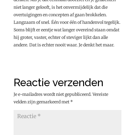
niet langer gelooft, is het onvermijdelijk dat die
overtuigingen en concepten af gaan brokkelen.
Langzaam of snel. Één voor één of handenvol tegelijk.
Soms blijft er eentje wat langer overeind staan omdat
hij groter, vaster, echter of steviger lijkt dan alle
andere. Dat is echter nooit waar. Je denkt het maar.
Reactie verzenden
Je e-mailadres wordt niet gepubliceerd.
Vereiste
velden zijn gemarkeerd met
*