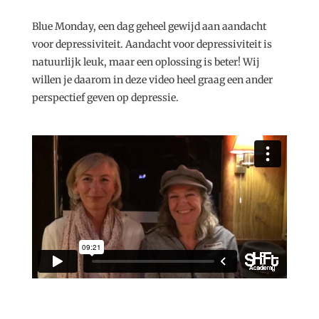
Blue Monday, een dag geheel gewijd aan aandacht
voor depressiviteit. Aandacht voor depressiviteit is
natuurlijk leuk, maar een oplossing is beter! Wij
willen je daarom in deze video heel graag een ander
perspectief geven op depressie.