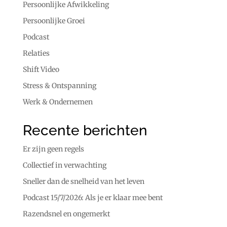
Persoonlijke Afwikkeling
Persoonlijke Groei
Podcast
Relaties
Shift Video
Stress & Ontspanning
Werk & Ondernemen
Recente berichten
Er zijn geen regels
Collectief in verwachting
Sneller dan de snelheid van het leven
Podcast 15/7/2026: Als je er klaar mee bent
Razendsnel en ongemerkt