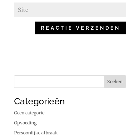
Categorieën
Geen categorie
Opvoeding
Persoonlijke afbraak