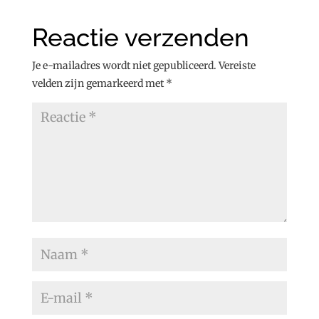
Reactie verzenden
Je e-mailadres wordt niet gepubliceerd.
Vereiste
velden zijn gemarkeerd met
*